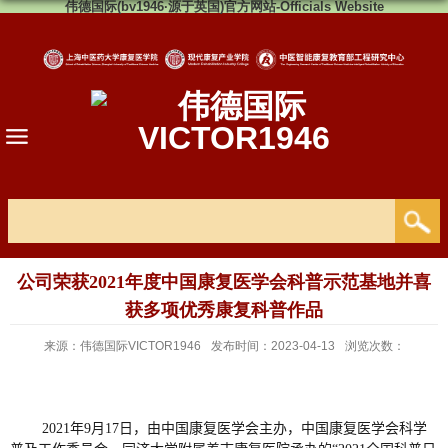
伟德国际(bv1946·源于英国)官方网站-Officials Website
公司荣获2021年度中国康复医学会科普示范基地并喜
获多项优秀康复科普作品
来源：伟德国际VICTOR1946
发布时间：2023-04-13
浏览次数：
2021
年
9
月
17
日，由中国康复医学会主办，中国康复医学会科学