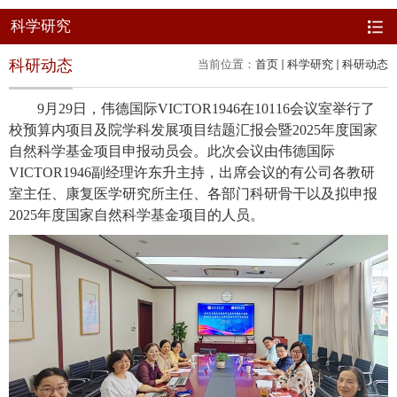
科学研究
科研动态
当前位置：
首页
科学研究
科研动态
9月29日
，
伟德国际VICTOR1946在
10116会议室举行了
校预算内项目及院学科发展项目结题汇报会暨2025年度国家
自然科学基金项目申报动员会。此次会议由伟德国际
VICTOR1946副经理许东升主持，出席会议的有
公司
各教研
室主任、康复医学研究所主任、各部门科研骨干以及拟申报
2025年度国家自然科学基金项目的人员。