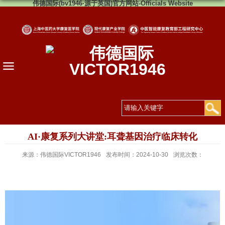
伟德国际(bv1946·源于英国)官方网站-Officials Website
AI·康复系列大讲堂:耳聋基因治疗临床转化
来源：伟德国际VICTOR1946
发布时间：2024-10-30
浏览次数：