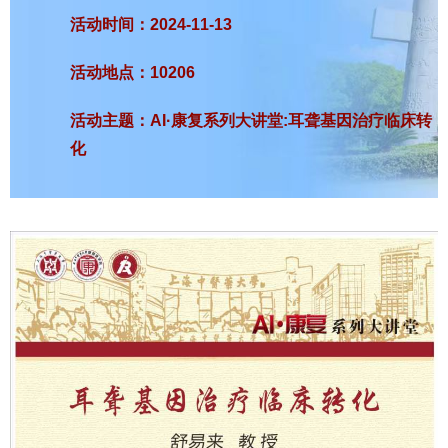
活动时间：2024-11-13
活动地点：10206
活动主题：AI·康复系列大讲堂:耳聋基因治疗临床转
化