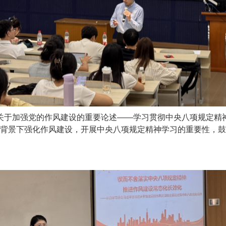
关于加强党的作风建设的重要论述——学习贯彻中央八项规定精
背景下强化作风建设，开展中央八项规定精神学习的重要性，鼓