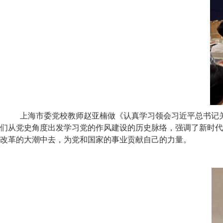
上海市委党校教师赵亚楠做《认真学习领会习近平总书记
们从党史角度出发学习党的作风建设的历史脉络，强调了新时代
改革的大潮中去，为党和国家的事业贡献自己的力量。