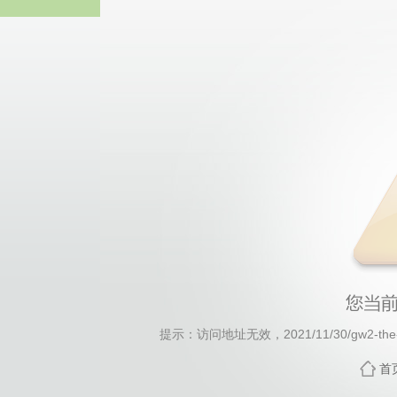
伟德国际(bv1946·源于英国
提示：访问地址无效，2021/11/30/gw2-the-fo
首